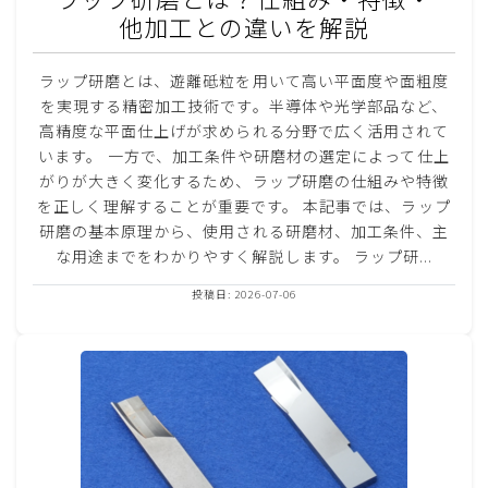
他加工との違いを解説
ラップ研磨とは、遊離砥粒を用いて高い平面度や面粗度
を実現する精密加工技術です。半導体や光学部品など、
高精度な平面仕上げが求められる分野で広く活用されて
います。 一方で、加工条件や研磨材の選定によって仕上
がりが大きく変化するため、ラップ研磨の仕組みや特徴
を正しく理解することが重要です。 本記事では、ラップ
研磨の基本原理から、使用される研磨材、加工条件、主
な用途までをわかりやすく解説します。 ラップ研...
投稿日: 2026-07-06