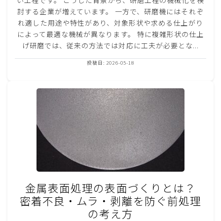
討する企業が増えています。 一方で、研磨機にはそれぞ
れ適した用途や特性があり、対象形状や求める仕上がり
によって最適な機械が異なります。 特に複雑形状の仕上
げ研磨では、従来の方法では対応に工夫が必要とな...
投稿日: 2026-05-18
金属表面処理の表面づくりとは？
密着不良・ムラ・剥離を防ぐ前処理
の考え方