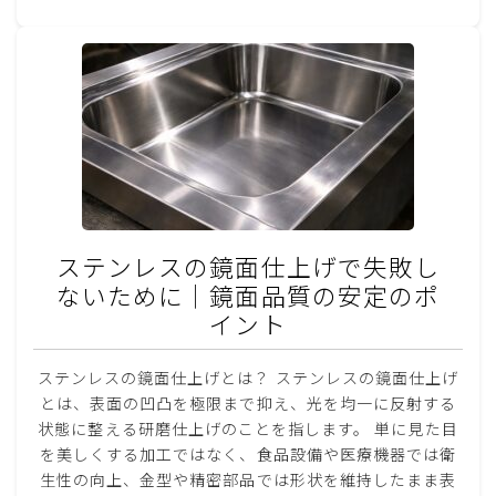
ステンレスの鏡面仕上げで失敗し
ないために｜鏡面品質の安定のポ
イント
ステンレスの鏡面仕上げとは？ ステンレスの鏡面仕上げ
とは、表面の凹凸を極限まで抑え、光を均一に反射する
状態に整える研磨仕上げのことを指します。 単に見た目
を美しくする加工ではなく、食品設備や医療機器では衛
生性の向上、金型や精密部品では形状を維持したまま表