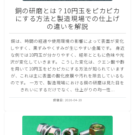
銅の研磨とは？10円玉をピカピカ
にする方法と製造現場での仕上げ
の違いを解説
銅は、時間の経過や使用環境の影響によって表面が変化
しやすく、黒ずみやくすみが生じやすい金属です。 身近
な例では10円玉が分かりやすく、経年とともに色味や光
沢が変化していきます。 こうした変化は、クエン酸や酢
を用いて10円玉をピカピカにする方法が知られています
が、これは主に表面の酸化皮膜や汚れを除去しているも
のです。 一方で、製造現場における銅の研磨は見た目を
きれいにするだけでなく、仕上がりの均一性...
投稿日: 2026-04-20