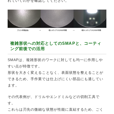
れていくのかを確認してください。
複雑形状への対応としてのSMAPと、コーティ
ング前後での活用
SMAPは、複雑形状のワークに対しても均一に作用しや
すい点が特徴です。
形状を大きく変えることなく、表面状態を整えることが
できるため、手作業では仕上げにくい部品にも適してい
ます。
その代表例が、ドリルやエンドミルなどの切削工具で
す。
これらは刃先の微細な状態が性能に直結するため、ごく