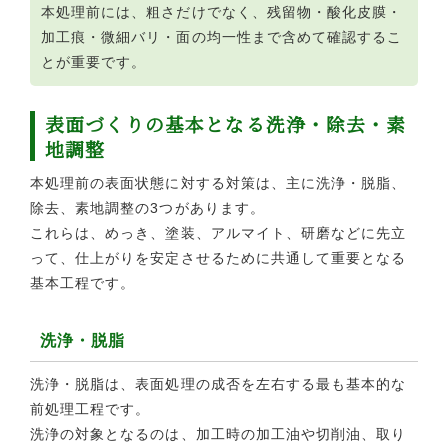
本処理前には、粗さだけでなく、残留物・酸化皮膜・
加工痕・微細バリ・面の均一性まで含めて確認するこ
とが重要です。
表面づくりの基本となる洗浄・除去・素
地調整
本処理前の表面状態に対する対策は、主に洗浄・脱脂、
除去、素地調整の3つがあります。
これらは、めっき、塗装、アルマイト、研磨などに先立
って、仕上がりを安定させるために共通して重要となる
基本工程です。
洗浄・脱脂
洗浄・脱脂は、表面処理の成否を左右する最も基本的な
前処理工程です。
洗浄の対象となるのは、加工時の加工油や切削油、取り