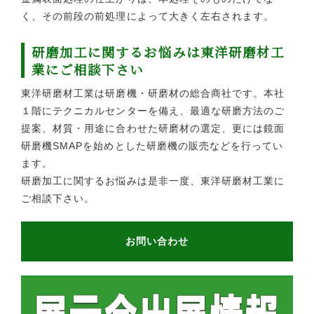
く、その前段の前処理によって大きく左右されます。
研磨加工に関するお悩みは東洋研磨材工
業にご相談下さい
東洋研磨材工業は研磨機・研磨材の総合商社です。本社
１階にテクニカルセンターを備え、最適な研磨方法のご
提案、材質・用途に合わせた研磨材の選定、更には鏡面
研磨機SMAPを始めとした研磨機の販売などを行ってい
ます。
研磨加工に関するお悩みは是非一度、東洋研磨材工業に
ご相談下さい。
お問い合わせ