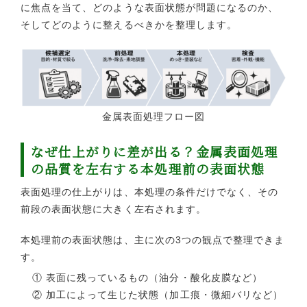
に焦点を当て、どのような表面状態が問題になるのか、
そしてどのように整えるべきかを整理します。
金属表面処理フロー図
なぜ仕上がりに差が出る？金属表面処理
の品質を左右する本処理前の表面状態
表面処理の仕上がりは、本処理の条件だけでなく、その
前段の表面状態に大きく左右されます。
本処理前の表面状態は、主に次の3つの観点で整理できま
す。
① 表面に残っているもの（油分・酸化皮膜など）
② 加工によって生じた状態（加工痕・微細バリなど）