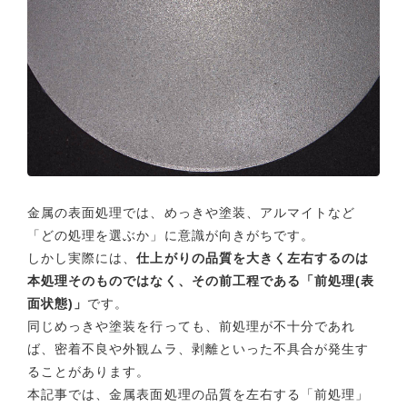
金属の表面処理では、めっきや塗装、アルマイトなど
「どの処理を選ぶか」に意識が向きがちです。
しかし実際には、
仕上がりの品質を大きく左右するのは
本処理そのものではなく、その前工程である「前処理(表
面状態)」
です。
同じめっきや塗装を行っても、前処理が不十分であれ
ば、密着不良や外観ムラ、剥離といった不具合が発生す
ることがあります。
本記事では、金属表面処理の品質を左右する「前処理」