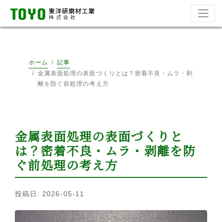
ホーム
記事
金属表面処理の表面づくりとは？密着不良・ムラ・剥
離を防ぐ前処理の考え方
金属表面処理の表面づくりと
は？密着不良・ムラ・剥離を防
ぐ前処理の考え方
投稿日: 2026-05-11